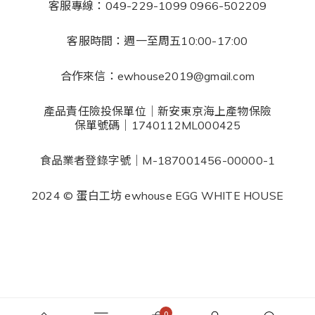
客服專線：049-229-1099 0966-502209
客服時間：週一至周五10:00-17:00
合作來信：ewhouse2019@gmail.com
產品責任險投保單位｜新安東京海上產物保險
保單號碼｜1740112ML000425
食品業者登錄字號｜M-187001456-00000-1
2024 © 蛋白工坊 ewhouse EGG WHITE HOUSE