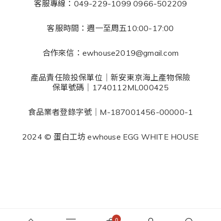
客服專線：049-229-1099 0966-502209
客服時間：週一至周五10:00-17:00
合作來信：ewhouse2019@gmail.com
產品責任險投保單位｜新安東京海上產物保險
保單號碼｜1740112ML000425
食品業者登錄字號｜M-187001456-00000-1
2024 © 蛋白工坊 ewhouse EGG WHITE HOUSE