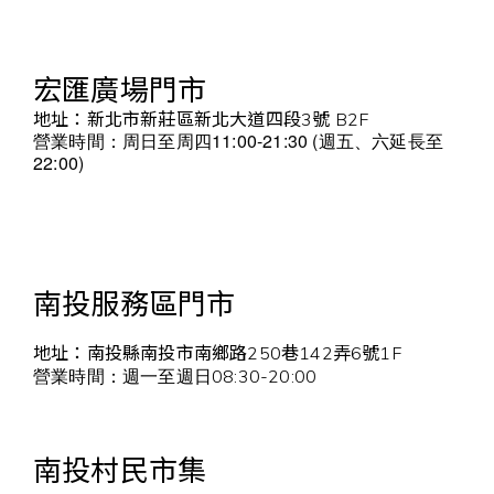
宏匯廣場門市
地址：新北市新莊區新北大道四段3號 B2F
營業時間：周日至周四
11:00-21:30 (週五、六延長至
22:00)
南投服務區門市
地址：南投縣南投市南鄉路250巷142弄6號1F
08:30-20:00
營業時間：週一至週日
南投村民市集