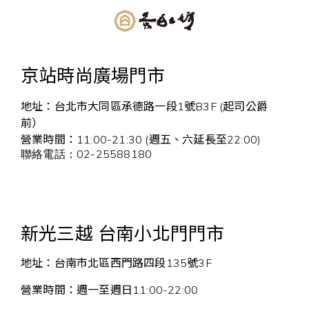
京站時尚廣場門市
地址：台北市大同區承德路一段1號B3F (起司公爵
前）
營業時間：
11:00-21:30 (週五、六延長至22:00)
02-25588180
聯絡電話：
新光三越 台南小北門門市
地址：台南市北區西門路四段135號3F
營業時間：週一至週日11:00-22:00