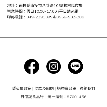
地址：南投縣南投市八卦路1066巷村民市集
營業時間：假日10:00-17:00 (平日請來電)
049-2291099＆0966-502-209
聯絡電話：
隱私權政策
|
條款及細則
|
退換貨政策
|
聯絡我們
日億誠食品行｜統一編號：87001456