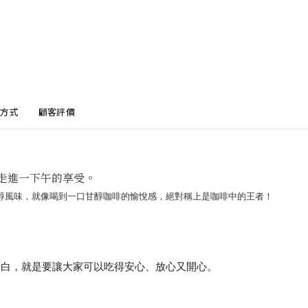
方式
顧客評價
走進一下午的享受。
醇風味，就像喝到一口甘醇咖啡的愉悅感，絕對稱上是咖啡中的王者！
蛋白，就是要讓大家可以吃得安心、放心又開心。